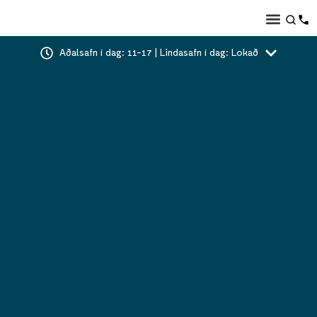
Aðalsafn í dag: 11-17 | Lindasafn í dag: Lokað