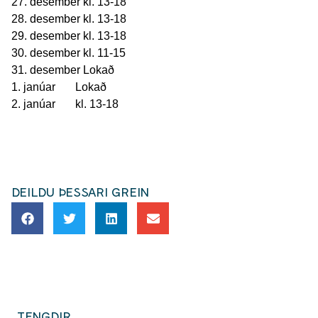
27. desember kl. 13-18
28. desember kl. 13-18
29. desember kl. 13-18
30. desember kl. 11-15
31. desember Lokað
1. janúar Lokað
2. janúar kl. 13-18
DEILDU ÞESSARI GREIN
TENGDIR