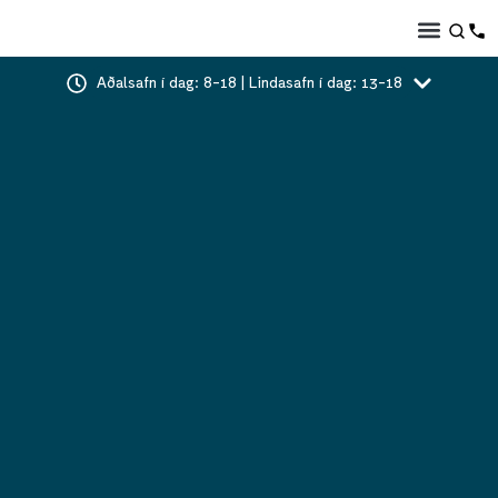
Aðalsafn í dag: 8-18 | Lindasafn í dag: 13-18