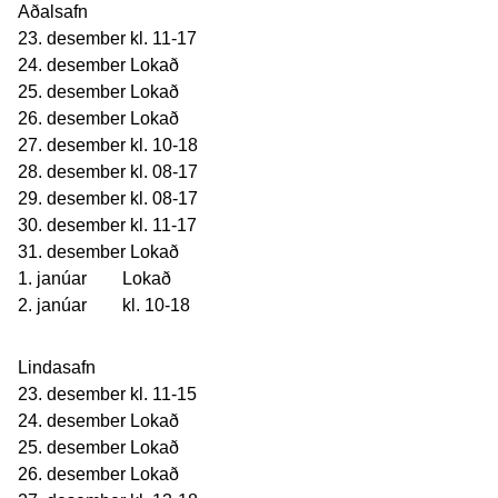
Aðalsafn
23. desember kl. 11-17
24. desember Lokað
25. desember Lokað
26. desember Lokað
27. desember kl. 10-18
28. desember kl. 08-17
29. desember kl. 08-17
30. desember kl. 11-17
31. desember Lokað
1. janúar Lokað
2. janúar kl. 10-18
Lindasafn
23. desember kl. 11-15
24. desember Lokað
25. desember Lokað
26. desember Lokað