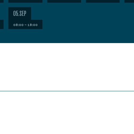
05.SEP
08:00 ~ 18:00