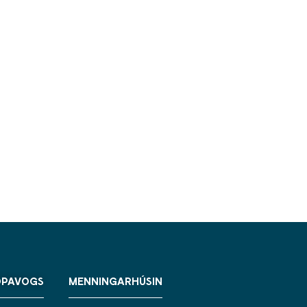
ÓPAVOGS
MENNINGARHÚSIN